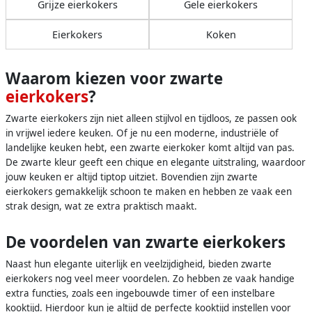
Grijze eierkokers
Gele eierkokers
Eierkokers
Koken
Waarom kiezen voor zwarte
eierkokers
?
Zwarte eierkokers zijn niet alleen stijlvol en tijdloos, ze passen ook
in vrijwel iedere keuken. Of je nu een moderne, industriële of
landelijke keuken hebt, een zwarte eierkoker komt altijd van pas.
De zwarte kleur geeft een chique en elegante uitstraling, waardoor
jouw keuken er altijd tiptop uitziet. Bovendien zijn zwarte
eierkokers gemakkelijk schoon te maken en hebben ze vaak een
strak design, wat ze extra praktisch maakt.
De voordelen van zwarte eierkokers
Naast hun elegante uiterlijk en veelzijdigheid, bieden zwarte
eierkokers nog veel meer voordelen. Zo hebben ze vaak handige
extra functies, zoals een ingebouwde timer of een instelbare
kooktijd. Hierdoor kun je altijd de perfecte kooktijd instellen voor