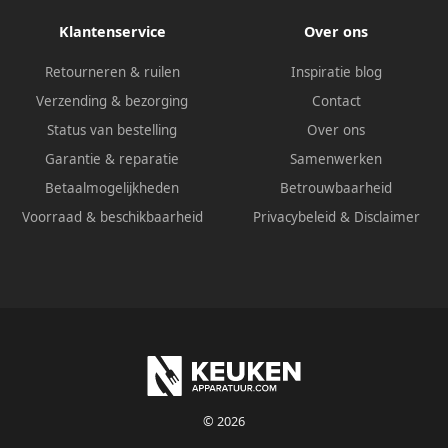
Klantenservice
Over ons
Retourneren & ruilen
Inspiratie blog
Verzending & bezorging
Contact
Status van bestelling
Over ons
Garantie & reparatie
Samenwerken
Betaalmogelijkheden
Betrouwbaarheid
Voorraad & beschikbaarheid
Privacybeleid
&
Disclaimer
© 2026