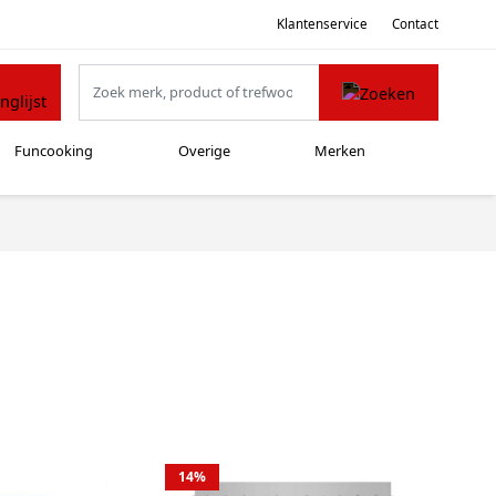
Klantenservice
Contact
Funcooking
Overige
Merken
14%