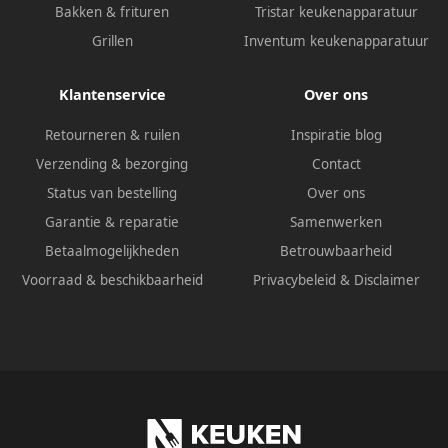
Bakken & frituren
Tristar keukenapparatuur
Grillen
Inventum keukenapparatuur
Klantenservice
Over ons
Retourneren & ruilen
Inspiratie blog
Verzending & bezorging
Contact
Status van bestelling
Over ons
Garantie & reparatie
Samenwerken
Betaalmogelijkheden
Betrouwbaarheid
Voorraad & beschikbaarheid
Privacybeleid
&
Disclaimer