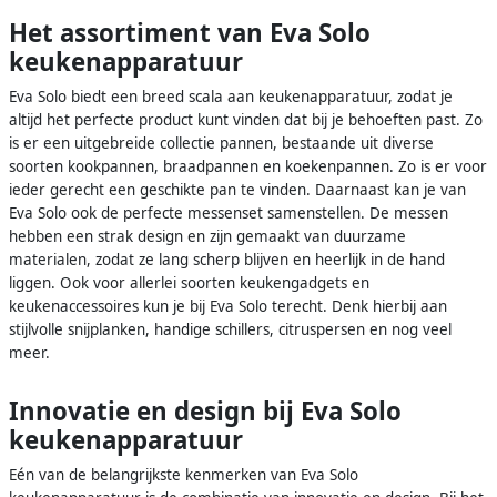
Het assortiment van Eva Solo
keukenapparatuur
Eva Solo biedt een breed scala aan keukenapparatuur, zodat je
altijd het perfecte product kunt vinden dat bij je behoeften past. Zo
is er een uitgebreide collectie pannen, bestaande uit diverse
soorten kookpannen, braadpannen en koekenpannen. Zo is er voor
ieder gerecht een geschikte pan te vinden. Daarnaast kan je van
Eva Solo ook de perfecte messenset samenstellen. De messen
hebben een strak design en zijn gemaakt van duurzame
materialen, zodat ze lang scherp blijven en heerlijk in de hand
liggen. Ook voor allerlei soorten keukengadgets en
keukenaccessoires kun je bij Eva Solo terecht. Denk hierbij aan
stijlvolle snijplanken, handige schillers, citruspersen en nog veel
meer.
Innovatie en design bij Eva Solo
keukenapparatuur
Eén van de belangrijkste kenmerken van Eva Solo