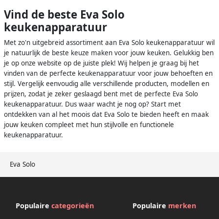
Vind de beste Eva Solo
keukenapparatuur
Met zo'n uitgebreid assortiment aan Eva Solo keukenapparatuur wil
je natuurlijk de beste keuze maken voor jouw keuken. Gelukkig ben
je op onze website op de juiste plek! Wij helpen je graag bij het
vinden van de perfecte keukenapparatuur voor jouw behoeften en
stijl. Vergelijk eenvoudig alle verschillende producten, modellen en
prijzen, zodat je zeker geslaagd bent met de perfecte Eva Solo
keukenapparatuur. Dus waar wacht je nog op? Start met
ontdekken van al het moois dat Eva Solo te bieden heeft en maak
jouw keuken compleet met hun stijlvolle en functionele
keukenapparatuur.
Eva Solo
Populaire
categorieën
Populaire
merken