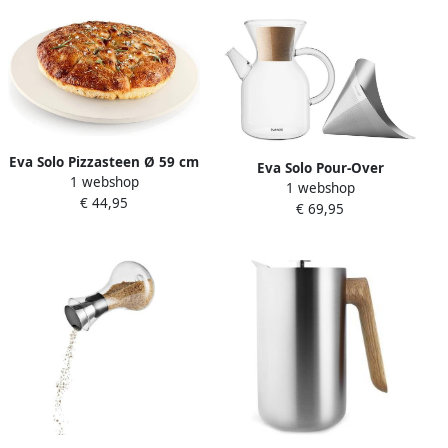
Eva Solo Pizzasteen Ø 59 cm
Eva Solo Pour-Over
1 webshop
1 webshop
Koffiemaker 1 L
€ 44,95
€ 69,95