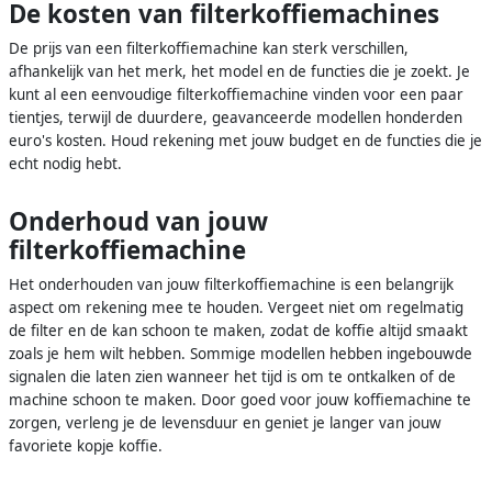
De kosten van filterkoffiemachines
De prijs van een filterkoffiemachine kan sterk verschillen,
afhankelijk van het merk, het model en de functies die je zoekt. Je
kunt al een eenvoudige filterkoffiemachine vinden voor een paar
tientjes, terwijl de duurdere, geavanceerde modellen honderden
euro's kosten. Houd rekening met jouw budget en de functies die je
echt nodig hebt.
Onderhoud van jouw
filterkoffiemachine
Het onderhouden van jouw filterkoffiemachine is een belangrijk
aspect om rekening mee te houden. Vergeet niet om regelmatig
de filter en de kan schoon te maken, zodat de koffie altijd smaakt
zoals je hem wilt hebben. Sommige modellen hebben ingebouwde
signalen die laten zien wanneer het tijd is om te ontkalken of de
machine schoon te maken. Door goed voor jouw koffiemachine te
zorgen, verleng je de levensduur en geniet je langer van jouw
favoriete kopje koffie.