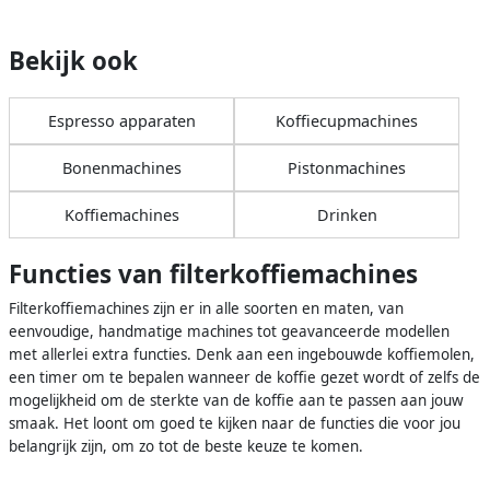
Bekijk ook
Espresso apparaten
Koffiecupmachines
Bonenmachines
Pistonmachines
Koffiemachines
Drinken
Functies van filterkoffiemachines
Filterkoffiemachines zijn er in alle soorten en maten, van
eenvoudige, handmatige machines tot geavanceerde modellen
met allerlei extra functies. Denk aan een ingebouwde koffiemolen,
een timer om te bepalen wanneer de koffie gezet wordt of zelfs de
mogelijkheid om de sterkte van de koffie aan te passen aan jouw
smaak. Het loont om goed te kijken naar de functies die voor jou
belangrijk zijn, om zo tot de beste keuze te komen.