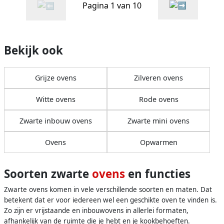
Pagina 1 van 10
Bekijk ook
Grijze ovens
Zilveren ovens
Witte ovens
Rode ovens
Zwarte inbouw ovens
Zwarte mini ovens
Ovens
Opwarmen
Soorten zwarte
ovens
en functies
Zwarte ovens komen in vele verschillende soorten en maten. Dat
betekent dat er voor iedereen wel een geschikte oven te vinden is.
Zo zijn er vrijstaande en inbouwovens in allerlei formaten,
afhankelijk van de ruimte die je hebt en je kookbehoeften.