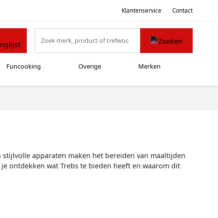
Klantenservice
Contact
Funcooking
Overige
Merken
 stijlvolle apparaten maken het bereiden van maaltijden
 je ontdekken wat Trebs te bieden heeft en waarom dit