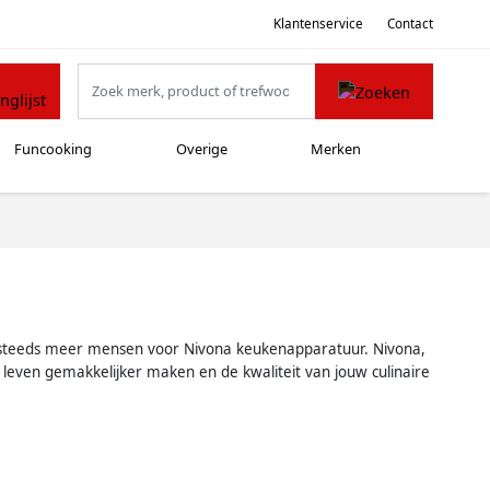
Klantenservice
Contact
Funcooking
Overige
Merken
en steeds meer mensen voor Nivona keukenapparatuur. Nivona,
even gemakkelijker maken en de kwaliteit van jouw culinaire